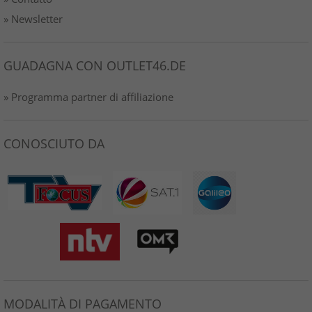
» Newsletter
GUADAGNA CON OUTLET46.DE
» Programma partner di affiliazione
CONOSCIUTO DA
MODALITÀ DI PAGAMENTO