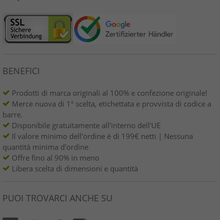
BENEFICI
Prodotti di marca originali al 100% e confezione originale!
Merce nuova di 1° scelta, etichettata e provvista di codice a
barre.
Disponibile gratuitamente all'interno dell'UE
Il valore minimo dell'ordine è di 199€ netti | Nessuna
quantità minima d'ordine
Offre fino al 90% in meno
Libera scelta di dimensioni e quantità
PUOI TROVARCI ANCHE SU