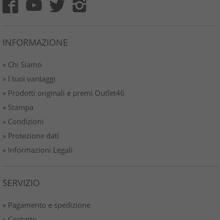
INFORMAZIONE
» Chi Siamo
» I tuoi vantaggi
» Prodotti originali e premi Outlet46
» Stampa
» Condizioni
» Protezione dati
» Informazioni Legali
SERVIZIO
» Pagamento e spedizione
» Contatto