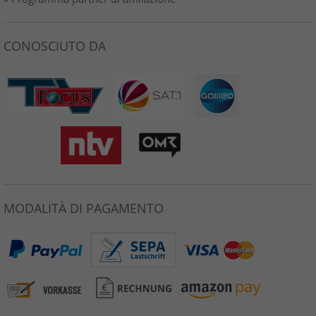
CONOSCIUTO DA
MODALITÀ DI PAGAMENTO