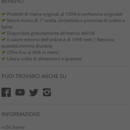
BENEFICI
Prodotti di marca originali al 100% e confezione originale!
Merce nuova di 1° scelta, etichettata e provvista di codice a
barre.
Disponibile gratuitamente all'interno dell'UE
Il valore minimo dell'ordine è di 199€ netti | Nessuna
quantità minima d'ordine
Offre fino al 90% in meno
Libera scelta di dimensioni e quantità
PUOI TROVARCI ANCHE SU
INFORMAZIONE
» Chi Siamo