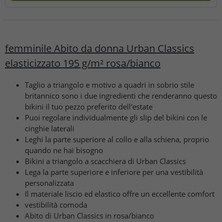
femminile Abito da donna Urban Classics
elasticizzato 195 g/m² rosa/bianco
Taglio a triangolo e motivo a quadri in sobrio stile
britannico sono i due ingredienti che renderanno questo
bikini il tuo pezzo preferito dell'estate
Puoi regolare individualmente gli slip del bikini con le
cinghie laterali
Leghi la parte superiore al collo e alla schiena, proprio
quando ne hai bisogno
Bikini a triangolo a scacchiera di Urban Classics
Lega la parte superiore e inferiore per una vestibilità
personalizzata
Il materiale liscio ed elastico offre un eccellente comfort
vestibilità comoda
Abito di Urban Classics in rosa/bianco