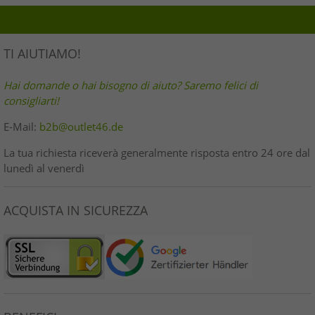
TI AIUTIAMO!
Hai domande o hai bisogno di aiuto? Saremo felici di
consigliarti!
E-Mail:
b2b@outlet46.de
La tua richiesta riceverà generalmente risposta entro 24 ore dal
lunedì al venerdì
ACQUISTA IN SICUREZZA