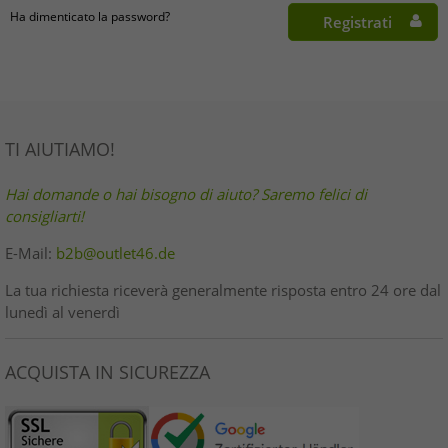
Ha dimenticato la password?
Registrati
TI AIUTIAMO!
Hai domande o hai bisogno di aiuto? Saremo felici di
consigliarti!
E-Mail:
b2b@outlet46.de
La tua richiesta riceverà generalmente risposta entro 24 ore dal
lunedì al venerdì
ACQUISTA IN SICUREZZA