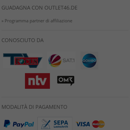
GUADAGNA CON OUTLET46.DE
» Programma partner di affiliazione
CONOSCIUTO DA
MODALITÀ DI PAGAMENTO