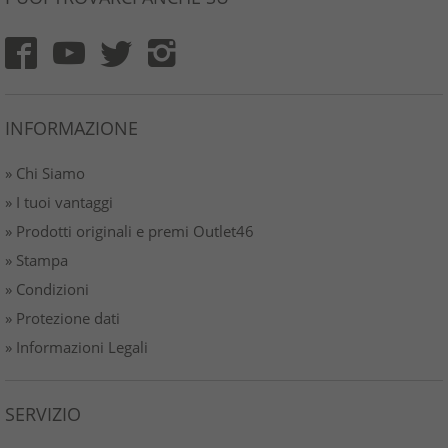
INFORMAZIONE
» Chi Siamo
» I tuoi vantaggi
» Prodotti originali e premi Outlet46
» Stampa
» Condizioni
» Protezione dati
» Informazioni Legali
SERVIZIO