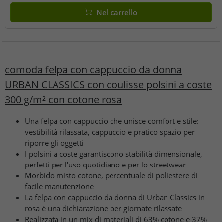
Nel carrello
comoda felpa con cappuccio da donna
URBAN CLASSICS con coulisse polsini a coste
300 g/m² con cotone rosa
Una felpa con cappuccio che unisce comfort e stile:
vestibilità rilassata, cappuccio e pratico spazio per
riporre gli oggetti
I polsini a coste garantiscono stabilità dimensionale,
perfetti per l'uso quotidiano e per lo streetwear
Morbido misto cotone, percentuale di poliestere di
facile manutenzione
La felpa con cappuccio da donna di Urban Classics in
rosa è una dichiarazione per giornate rilassate
Realizzata in un mix di materiali di 63% cotone e 37%