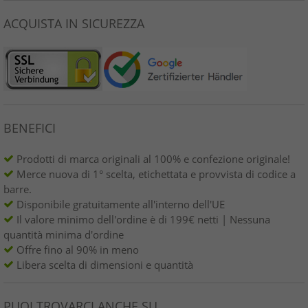
ACQUISTA IN SICUREZZA
BENEFICI
Prodotti di marca originali al 100% e confezione originale!
Merce nuova di 1° scelta, etichettata e provvista di codice a
barre.
Disponibile gratuitamente all'interno dell'UE
Il valore minimo dell'ordine è di 199€ netti | Nessuna
quantità minima d'ordine
Offre fino al 90% in meno
Libera scelta di dimensioni e quantità
PUOI TROVARCI ANCHE SU