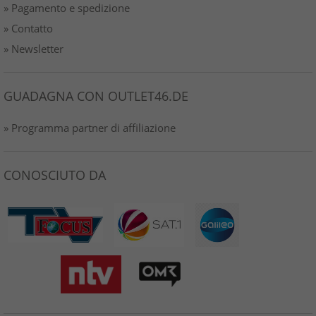
» Pagamento e spedizione
» Contatto
» Newsletter
GUADAGNA CON OUTLET46.DE
» Programma partner di affiliazione
CONOSCIUTO DA