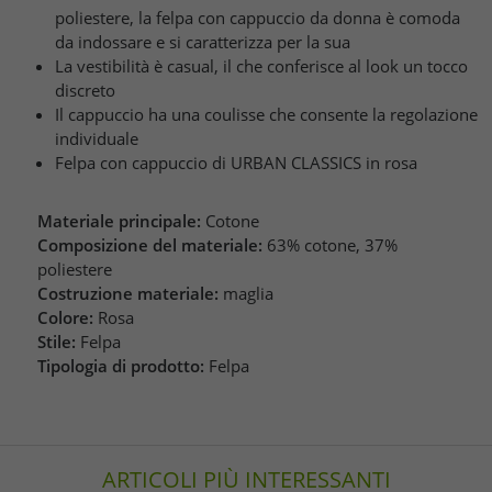
poliestere, la felpa con cappuccio da donna è comoda
da indossare e si caratterizza per la sua
La vestibilità è casual, il che conferisce al look un tocco
discreto
Il cappuccio ha una coulisse che consente la regolazione
individuale
Felpa con cappuccio di URBAN CLASSICS in rosa
Materiale principale:
Cotone
Composizione del materiale:
63% cotone, 37%
poliestere
Costruzione materiale:
maglia
Colore:
Rosa
Stile:
Felpa
Tipologia di prodotto:
Felpa
ARTICOLI PIÙ INTERESSANTI