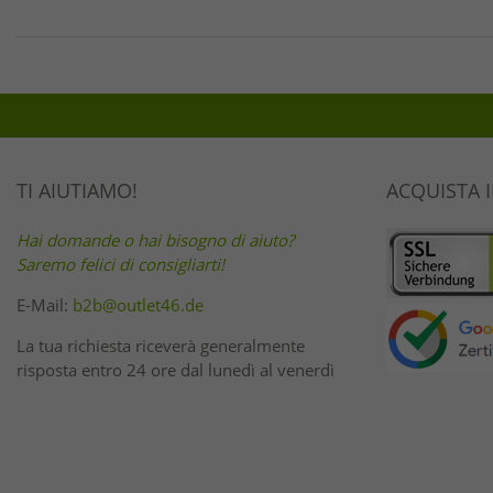
TI AIUTIAMO!
ACQUISTA 
Hai domande o hai bisogno di aiuto?
Saremo felici di consigliarti!
E-Mail:
b2b@outlet46.de
La tua richiesta riceverà generalmente
risposta entro 24 ore dal lunedì al venerdì