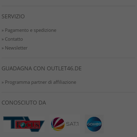
SERVIZIO
» Pagamento e spedizione
» Contatto
» Newsletter
GUADAGNA CON OUTLET46.DE
» Programma partner di affiliazione
CONOSCIUTO DA