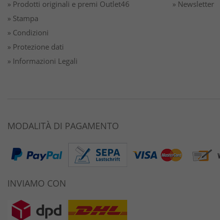
» Prodotti originali e premi Outlet46
» Newsletter
» Stampa
» Condizioni
» Protezione dati
» Informazioni Legali
MODALITÀ DI PAGAMENTO
INVIAMO CON