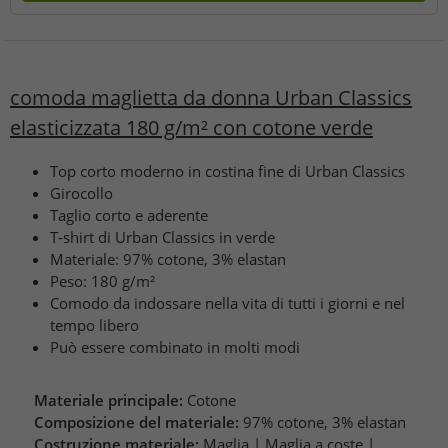
comoda maglietta da donna Urban Classics
elasticizzata 180 g/m² con cotone verde
Top corto moderno in costina fine di Urban Classics
Girocollo
Taglio corto e aderente
T-shirt di Urban Classics in verde
Materiale: 97% cotone, 3% elastan
Peso: 180 g/m²
Comodo da indossare nella vita di tutti i giorni e nel
tempo libero
Può essere combinato in molti modi
Materiale principale:
Cotone
Composizione del materiale:
97% cotone, 3% elastan
Costruzione materiale:
Maglia | Maglia a coste |