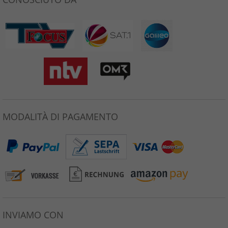
MODALITÀ DI PAGAMENTO
INVIAMO CON