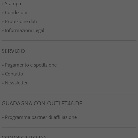
» Stampa
» Condizioni
» Protezione dati
» Informazioni Legali
SERVIZIO
» Pagamento e spedizione
» Contatto
» Newsletter
GUADAGNA CON OUTLET46.DE
» Programma partner di affiliazione
CONOSCIUTO DA