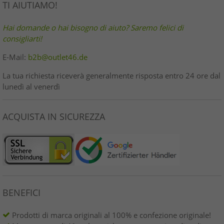
TI AIUTIAMO!
Hai domande o hai bisogno di aiuto? Saremo felici di
consigliarti!
E-Mail:
b2b@outlet46.de
La tua richiesta riceverà generalmente risposta entro 24 ore dal
lunedì al venerdì
ACQUISTA IN SICUREZZA
BENEFICI
Prodotti di marca originali al 100% e confezione originale!