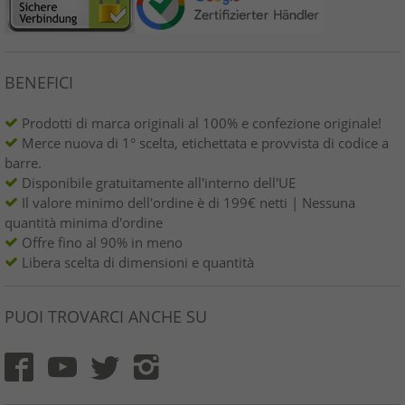
BENEFICI
Prodotti di marca originali al 100% e confezione originale!
Merce nuova di 1° scelta, etichettata e provvista di codice a
barre.
Disponibile gratuitamente all'interno dell'UE
Il valore minimo dell'ordine è di 199€ netti | Nessuna
quantità minima d'ordine
Offre fino al 90% in meno
Libera scelta di dimensioni e quantità
PUOI TROVARCI ANCHE SU