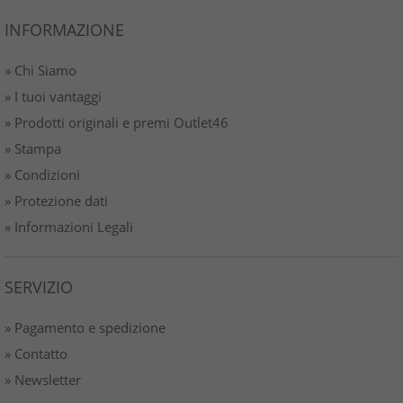
INFORMAZIONE
» Chi Siamo
» I tuoi vantaggi
» Prodotti originali e premi Outlet46
» Stampa
» Condizioni
» Protezione dati
» Informazioni Legali
SERVIZIO
» Pagamento e spedizione
» Contatto
» Newsletter