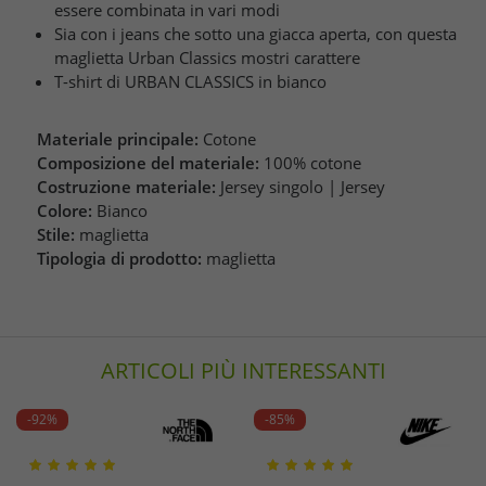
essere combinata in vari modi
Sia con i jeans che sotto una giacca aperta, con questa
maglietta Urban Classics mostri carattere
T-shirt di URBAN CLASSICS in bianco
Materiale principale:
Cotone
Composizione del materiale:
100% cotone
Costruzione materiale:
Jersey singolo | Jersey
Colore:
Bianco
Stile:
maglietta
Tipologia di prodotto:
maglietta
ARTICOLI PIÙ INTERESSANTI
-92%
-85%