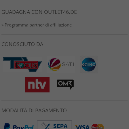
GUADAGNA CON OUTLET46.DE
» Programma partner di affiliazione
CONOSCIUTO DA
MODALITÀ DI PAGAMENTO