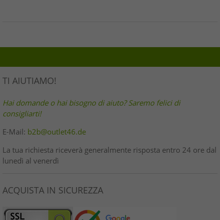
TI AIUTIAMO!
Hai domande o hai bisogno di aiuto? Saremo felici di
consigliarti!
E-Mail:
b2b@outlet46.de
La tua richiesta riceverà generalmente risposta entro 24 ore dal
lunedì al venerdì
ACQUISTA IN SICUREZZA