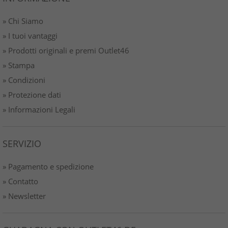
» Chi Siamo
» I tuoi vantaggi
» Prodotti originali e premi Outlet46
» Stampa
» Condizioni
» Protezione dati
» Informazioni Legali
SERVIZIO
» Pagamento e spedizione
» Contatto
» Newsletter