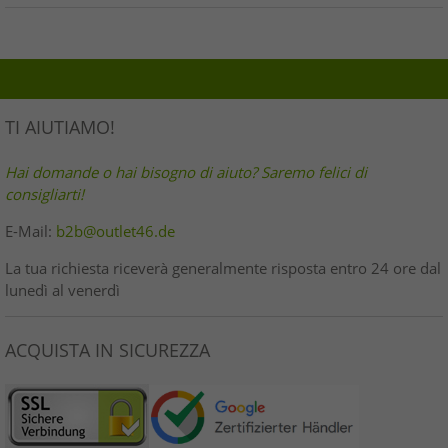
TI AIUTIAMO!
Hai domande o hai bisogno di aiuto? Saremo felici di
consigliarti!
E-Mail:
b2b@outlet46.de
La tua richiesta riceverà generalmente risposta entro 24 ore dal
lunedì al venerdì
ACQUISTA IN SICUREZZA