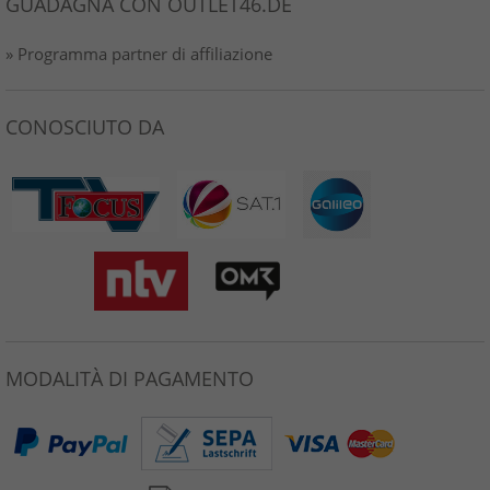
GUADAGNA CON OUTLET46.DE
» Programma partner di affiliazione
CONOSCIUTO DA
MODALITÀ DI PAGAMENTO