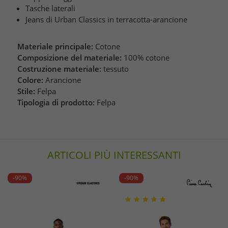
Tasche laterali
Jeans di Urban Classics in terracotta-arancione
Materiale principale:
Cotone
Composizione del materiale:
100% cotone
Costruzione materiale:
tessuto
Colore:
Arancione
Stile:
Felpa
Tipologia di prodotto:
Felpa
ARTICOLI PIÙ INTERESSANTI
-90%
-90%