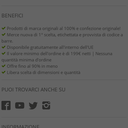
BENEFICI
Prodotti di marca originali al 100% e confezione originale!
Merce nuova di 1° scelta, etichettata e provvista di codice a
barre.
Disponibile gratuitamente all'interno dell'UE
Il valore minimo dell'ordine è di 199€ netti | Nessuna
quantità minima d'ordine
Offre fino al 90% in meno
Libera scelta di dimensioni e quantità
PUOI TROVARCI ANCHE SU
INFORMAZIONE