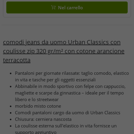
Nel carrello
comodi jeans da uomo Urban Classics con
coulisse zip 320 gr/m² con cotone arancione
terracotta
Pantaloni per giornate rilassate: taglio comodo, elastico
in vita e tasche per gli oggetti essenziali
Abbinabile in modo sportivo con felpe con cappuccio,
magliette e scarpe da ginnastica – ideale per il tempo
libero e lo streetwear
morbido misto cotone
Comodi pantaloni cargo da uomo di Urban Classics
Chiusura: cerniera nascosta
La coulisse esterna sull'elastico in vita fornisce un
supporto aggiuntivo