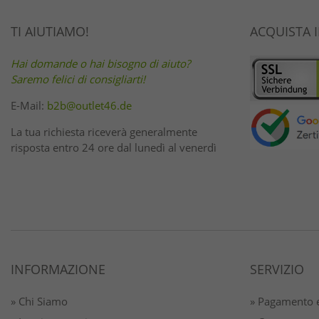
TI AIUTIAMO!
ACQUISTA 
Hai domande o hai bisogno di aiuto?
Saremo felici di consigliarti!
E-Mail:
b2b@outlet46.de
La tua richiesta riceverà generalmente
risposta entro 24 ore dal lunedì al venerdì
INFORMAZIONE
SERVIZIO
» Chi Siamo
» Pagamento e