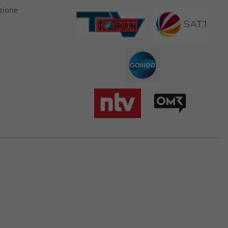
azione