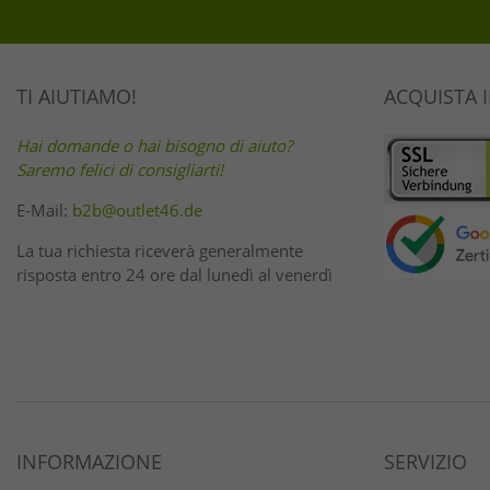
TI AIUTIAMO!
ACQUISTA 
Hai domande o hai bisogno di aiuto?
Saremo felici di consigliarti!
E-Mail:
b2b@outlet46.de
La tua richiesta riceverà generalmente
risposta entro 24 ore dal lunedì al venerdì
INFORMAZIONE
SERVIZIO