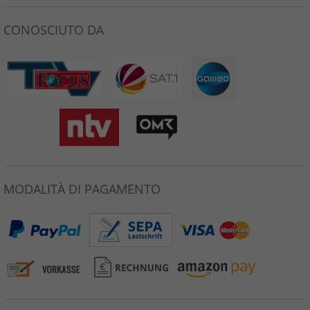
CONOSCIUTO DA
MODALITÀ DI PAGAMENTO