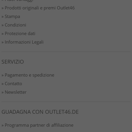
» Prodotti originali e premi Outlet46
» Stampa
» Condizioni
» Protezione dati
» Informazioni Legali
SERVIZIO
» Pagamento e spedizione
» Contatto
» Newsletter
GUADAGNA CON OUTLET46.DE
» Programma partner di affiliazione