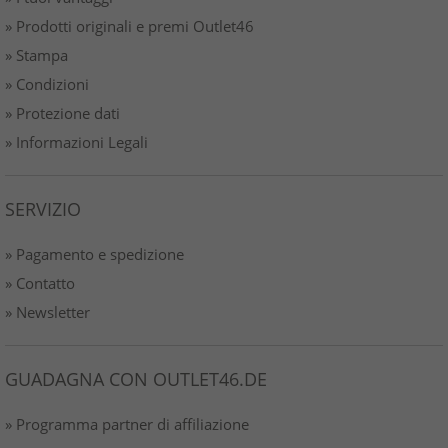
» Prodotti originali e premi Outlet46
» Stampa
» Condizioni
» Protezione dati
» Informazioni Legali
SERVIZIO
» Pagamento e spedizione
» Contatto
» Newsletter
GUADAGNA CON OUTLET46.DE
» Programma partner di affiliazione