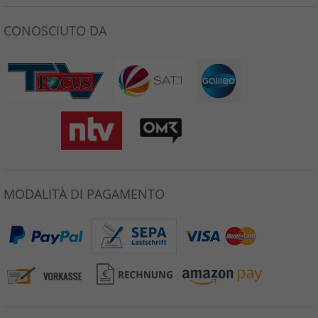
CONOSCIUTO DA
MODALITÀ DI PAGAMENTO