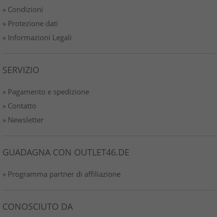
» Condizioni
» Protezione dati
» Informazioni Legali
SERVIZIO
» Pagamento e spedizione
» Contatto
» Newsletter
GUADAGNA CON OUTLET46.DE
» Programma partner di affiliazione
CONOSCIUTO DA