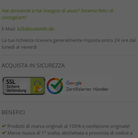
Hai domande o hai bisogno di aiuto? Saremo felici di
consigliarti!
E-Mail:
b2b@outlet46.de
La tua richiesta riceverà generalmente risposta entro 24 ore dal
lunedì al venerdì
ACQUISTA IN SICUREZZA
BENEFICI
Prodotti di marca originali al 100% e confezione originale!
Merce nuova di 1° scelta, etichettata e provvista di codice a