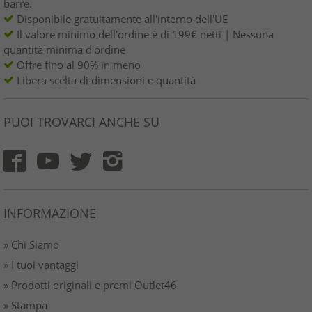
barre.
Disponibile gratuitamente all'interno dell'UE
Il valore minimo dell'ordine è di 199€ netti | Nessuna
quantità minima d'ordine
Offre fino al 90% in meno
Libera scelta di dimensioni e quantità
PUOI TROVARCI ANCHE SU
INFORMAZIONE
» Chi Siamo
» I tuoi vantaggi
» Prodotti originali e premi Outlet46
» Stampa