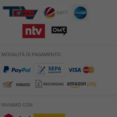
MODALITÀ DI PAGAMENTO
INVIAMO CON