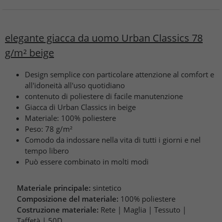
elegante giacca da uomo Urban Classics 78
g/m² beige
Design semplice con particolare attenzione al comfort e
all'idoneità all'uso quotidiano
contenuto di poliestere di facile manutenzione
Giacca di Urban Classics in beige
Materiale: 100% poliestere
Peso: 78 g/m²
Comodo da indossare nella vita di tutti i giorni e nel
tempo libero
Può essere combinato in molti modi
Materiale principale:
sintetico
Composizione del materiale:
100% poliestere
Costruzione materiale:
Rete | Maglia | Tessuto |
Taffetà | 50D