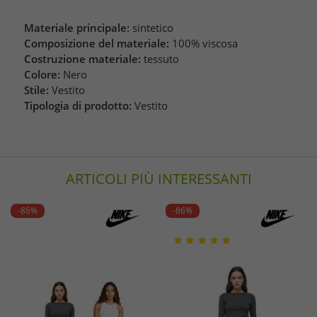
Materiale principale:
sintetico
Composizione del materiale:
100% viscosa
Costruzione materiale:
tessuto
Colore:
Nero
Stile:
Vestito
Tipologia di prodotto:
Vestito
ARTICOLI PIÙ INTERESSANTI
-86%
-86%