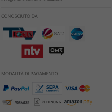
CONOSCIUTO DA
MODALITÀ DI PAGAMENTO