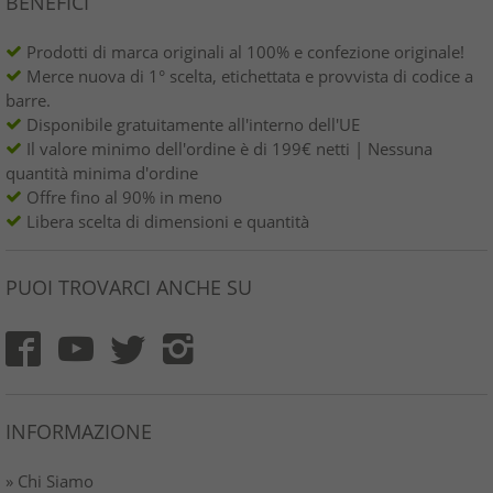
BENEFICI
Prodotti di marca originali al 100% e confezione originale!
Merce nuova di 1° scelta, etichettata e provvista di codice a
barre.
Disponibile gratuitamente all'interno dell'UE
Il valore minimo dell'ordine è di 199€ netti | Nessuna
quantità minima d'ordine
Offre fino al 90% in meno
Libera scelta di dimensioni e quantità
PUOI TROVARCI ANCHE SU
INFORMAZIONE
» Chi Siamo