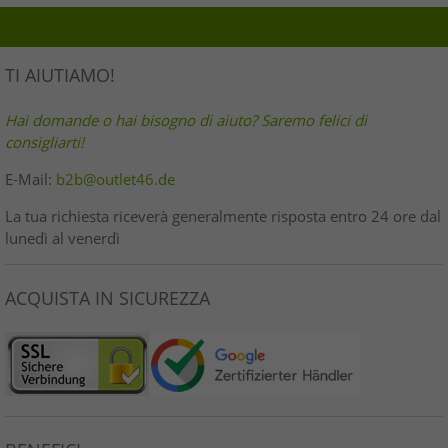
TI AIUTIAMO!
Hai domande o hai bisogno di aiuto? Saremo felici di
consigliarti!
E-Mail:
b2b@outlet46.de
La tua richiesta riceverà generalmente risposta entro 24 ore dal
lunedì al venerdì
ACQUISTA IN SICUREZZA