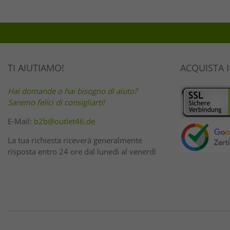
TI AIUTIAMO!
ACQUISTA 
Hai domande o hai bisogno di aiuto?
Saremo felici di consigliarti!
E-Mail:
b2b@outlet46.de
La tua richiesta riceverà generalmente
risposta entro 24 ore dal lunedì al venerdì