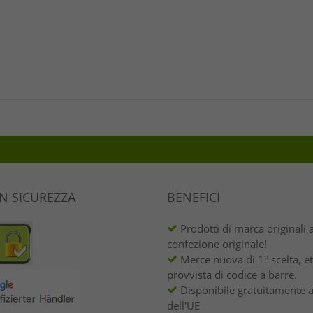
IN SICUREZZA
BENEFICI
Prodotti di marca originali 
confezione originale!
Merce nuova di 1° scelta, et
provvista di codice a barre.
Disponibile gratuitamente a
dell'UE