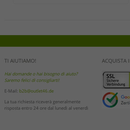
TI AIUTIAMO!
ACQUISTA 
Hai domande o hai bisogno di aiuto?
Saremo felici di consigliarti!
E-Mail:
b2b@outlet46.de
La tua richiesta riceverà generalmente
risposta entro 24 ore dal lunedì al venerdì