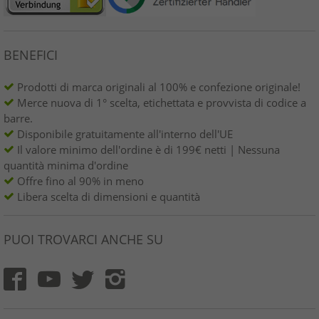
BENEFICI
Prodotti di marca originali al 100% e confezione originale!
Merce nuova di 1° scelta, etichettata e provvista di codice a
barre.
Disponibile gratuitamente all'interno dell'UE
Il valore minimo dell'ordine è di 199€ netti | Nessuna
quantità minima d'ordine
Offre fino al 90% in meno
Libera scelta di dimensioni e quantità
PUOI TROVARCI ANCHE SU