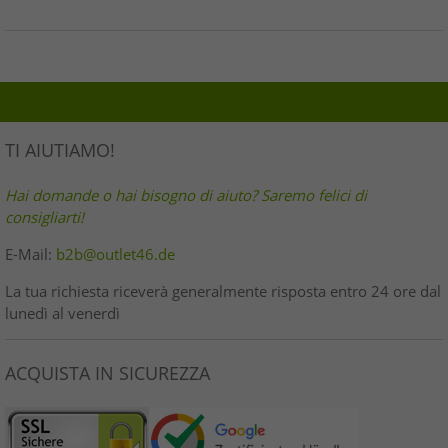
TI AIUTIAMO!
Hai domande o hai bisogno di aiuto? Saremo felici di
consigliarti!
E-Mail:
b2b@outlet46.de
La tua richiesta riceverà generalmente risposta entro 24 ore dal
lunedì al venerdì
ACQUISTA IN SICUREZZA