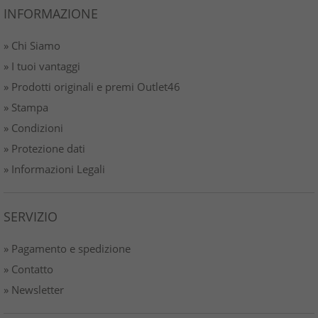
INFORMAZIONE
» Chi Siamo
» I tuoi vantaggi
» Prodotti originali e premi Outlet46
» Stampa
» Condizioni
» Protezione dati
» Informazioni Legali
SERVIZIO
» Pagamento e spedizione
» Contatto
» Newsletter