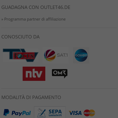
GUADAGNA CON OUTLET46.DE
» Programma partner di affiliazione
CONOSCIUTO DA
MODALITÀ DI PAGAMENTO