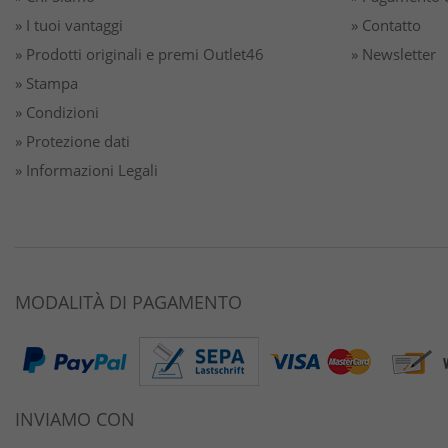
» I tuoi vantaggi
» Contatto
» Prodotti originali e premi Outlet46
» Newsletter
» Stampa
» Condizioni
» Protezione dati
» Informazioni Legali
MODALITÀ DI PAGAMENTO
INVIAMO CON