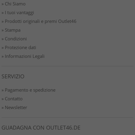
» Chi Siamo
» I tuoi vantaggi
» Prodotti originali e premi Outlet46
» Stampa
» Condizioni
» Protezione dati
» Informazioni Legali
SERVIZIO
» Pagamento e spedizione
» Contatto
» Newsletter
GUADAGNA CON OUTLET46.DE