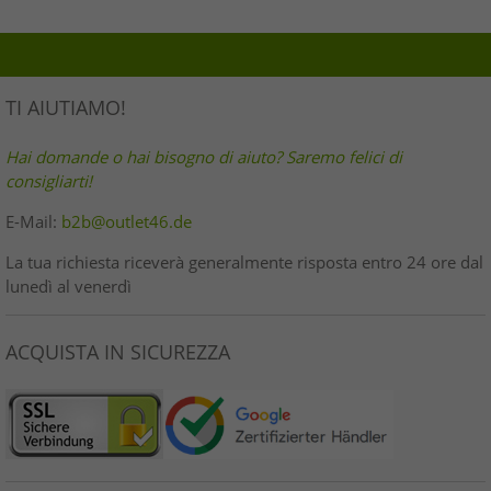
TI AIUTIAMO!
Hai domande o hai bisogno di aiuto? Saremo felici di
consigliarti!
E-Mail:
b2b@outlet46.de
La tua richiesta riceverà generalmente risposta entro 24 ore dal
lunedì al venerdì
ACQUISTA IN SICUREZZA