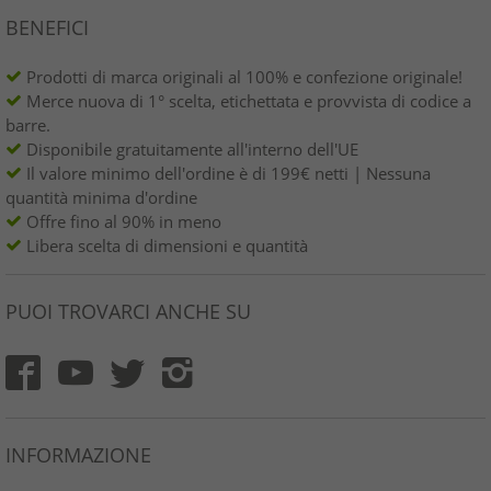
BENEFICI
Prodotti di marca originali al 100% e confezione originale!
Merce nuova di 1° scelta, etichettata e provvista di codice a
barre.
Disponibile gratuitamente all'interno dell'UE
Il valore minimo dell'ordine è di 199€ netti | Nessuna
quantità minima d'ordine
Offre fino al 90% in meno
Libera scelta di dimensioni e quantità
PUOI TROVARCI ANCHE SU
INFORMAZIONE