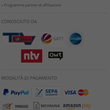
» Programma partner di affiliazione
CONOSCIUTO DA
MODALITÀ DI PAGAMENTO