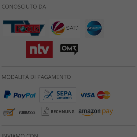
CONOSCIUTO DA
MODALITÀ DI PAGAMENTO
INVIAMO CON