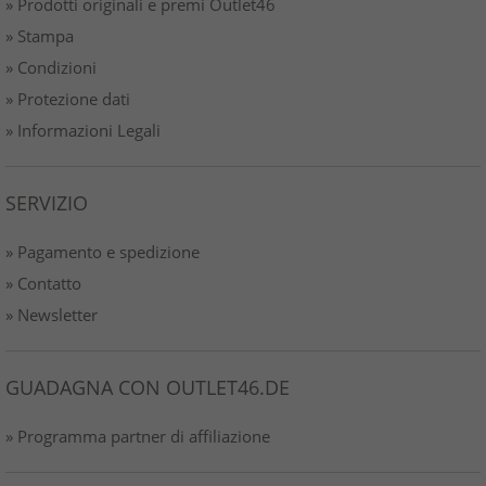
» Prodotti originali e premi Outlet46
» Stampa
» Condizioni
» Protezione dati
» Informazioni Legali
SERVIZIO
» Pagamento e spedizione
» Contatto
» Newsletter
GUADAGNA CON OUTLET46.DE
» Programma partner di affiliazione