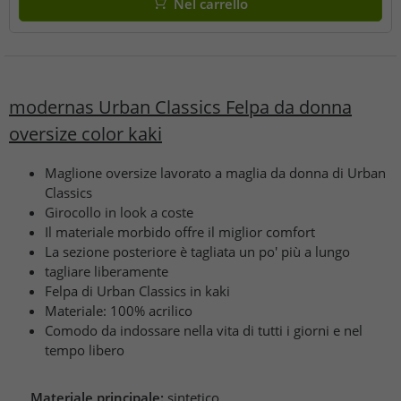
Nel carrello
modernas Urban Classics Felpa da donna
oversize color kaki
Maglione oversize lavorato a maglia da donna di Urban
Classics
Girocollo in look a coste
Il materiale morbido offre il miglior comfort
La sezione posteriore è tagliata un po' più a lungo
tagliare liberamente
Felpa di Urban Classics in kaki
Materiale: 100% acrilico
Comodo da indossare nella vita di tutti i giorni e nel
tempo libero
Materiale principale:
sintetico