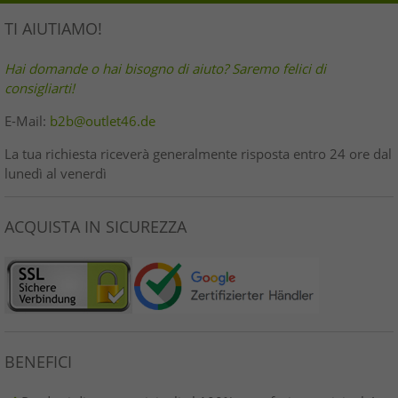
TI AIUTIAMO!
Hai domande o hai bisogno di aiuto? Saremo felici di
consigliarti!
E-Mail:
b2b@outlet46.de
La tua richiesta riceverà generalmente risposta entro 24 ore dal
lunedì al venerdì
ACQUISTA IN SICUREZZA
BENEFICI