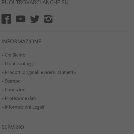
PUOI TROVARCI ANCHE SU
INFORMAZIONE
» Chi Siamo
» I tuoi vantaggi
» Prodotti originali e premi Outlet46
» Stampa
» Condizioni
» Protezione dati
» Informazioni Legali
SERVIZIO