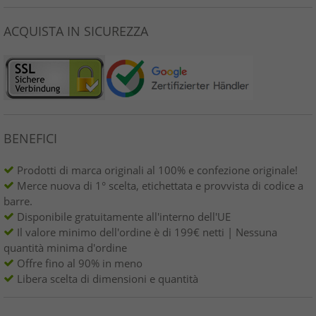
ACQUISTA IN SICUREZZA
BENEFICI
Prodotti di marca originali al 100% e confezione originale!
Merce nuova di 1° scelta, etichettata e provvista di codice a
barre.
Disponibile gratuitamente all'interno dell'UE
Il valore minimo dell'ordine è di 199€ netti | Nessuna
quantità minima d'ordine
Offre fino al 90% in meno
Libera scelta di dimensioni e quantità