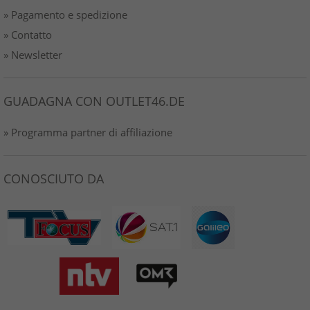
» Pagamento e spedizione
» Contatto
» Newsletter
GUADAGNA CON OUTLET46.DE
» Programma partner di affiliazione
CONOSCIUTO DA