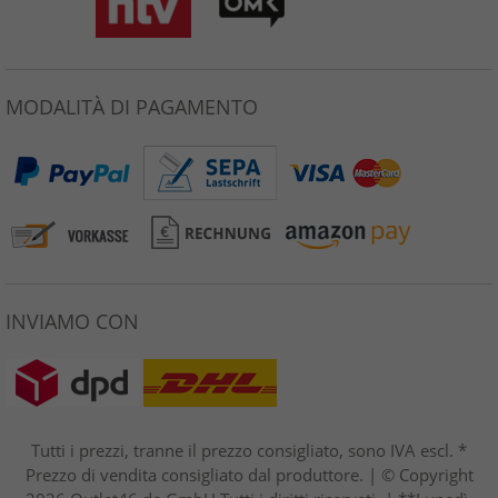
MODALITÀ DI PAGAMENTO
INVIAMO CON
Tutti i prezzi, tranne il prezzo consigliato, sono IVA escl. *
Prezzo di vendita consigliato dal produttore. | © Copyright