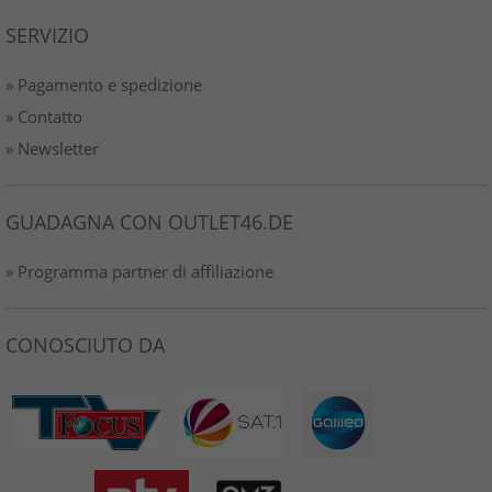
SERVIZIO
» Pagamento e spedizione
» Contatto
» Newsletter
GUADAGNA CON OUTLET46.DE
» Programma partner di affiliazione
CONOSCIUTO DA