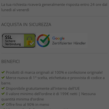
La tua richiesta riceverà generalmente risposta entro 24 ore dal
lunedì al venerdì
ACQUISTA IN SICUREZZA
BENEFICI
Prodotti di marca originali al 100% e confezione originale!
Merce nuova di 1° scelta, etichettata e provvista di codice a
barre.
Disponibile gratuitamente all'interno dell'UE
Il valore minimo dell'ordine è di 199€ netti | Nessuna
quantità minima d'ordine
Offre fino al 90% in meno