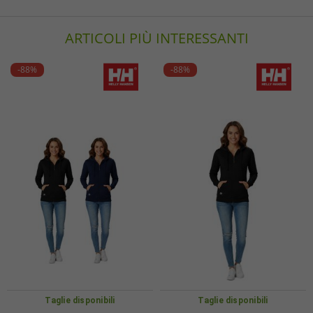
ARTICOLI PIÙ INTERESSANTI
-88%
-88%
Taglie disponibili
Taglie disponibili