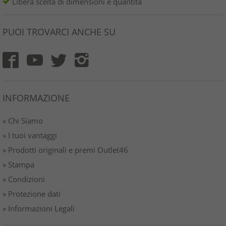
Libera scelta di dimensioni e quantità
PUOI TROVARCI ANCHE SU
INFORMAZIONE
» Chi Siamo
» I tuoi vantaggi
» Prodotti originali e premi Outlet46
» Stampa
» Condizioni
» Protezione dati
» Informazioni Legali