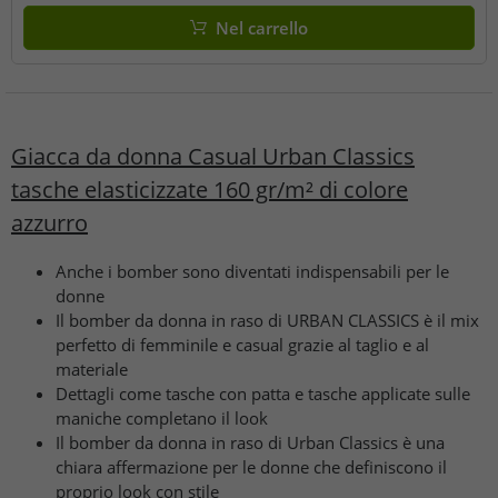
Nel carrello
Giacca da donna Casual Urban Classics
tasche elasticizzate 160 gr/m² di colore
azzurro
Anche i bomber sono diventati indispensabili per le
donne
Il bomber da donna in raso di URBAN CLASSICS è il mix
perfetto di femminile e casual grazie al taglio e al
materiale
Dettagli come tasche con patta e tasche applicate sulle
maniche completano il look
Il bomber da donna in raso di Urban Classics è una
chiara affermazione per le donne che definiscono il
proprio look con stile