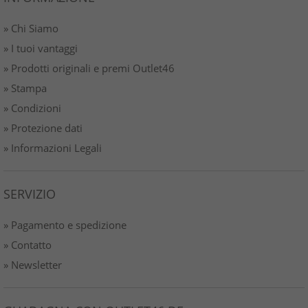
» Chi Siamo
» I tuoi vantaggi
» Prodotti originali e premi Outlet46
» Stampa
» Condizioni
» Protezione dati
» Informazioni Legali
SERVIZIO
» Pagamento e spedizione
» Contatto
» Newsletter