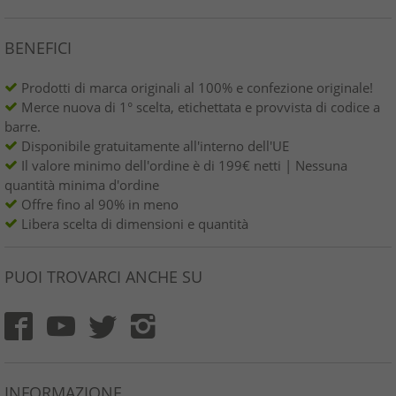
BENEFICI
Prodotti di marca originali al 100% e confezione originale!
Merce nuova di 1° scelta, etichettata e provvista di codice a
barre.
Disponibile gratuitamente all'interno dell'UE
Il valore minimo dell'ordine è di 199€ netti | Nessuna
quantità minima d'ordine
Offre fino al 90% in meno
Libera scelta di dimensioni e quantità
PUOI TROVARCI ANCHE SU
INFORMAZIONE