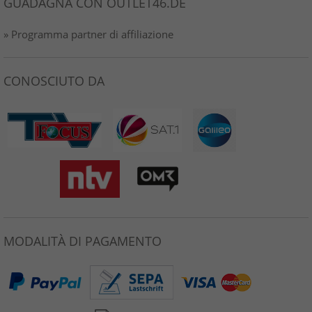
GUADAGNA CON OUTLET46.DE
» Programma partner di affiliazione
CONOSCIUTO DA
MODALITÀ DI PAGAMENTO