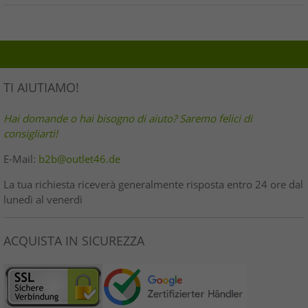
TI AIUTIAMO!
Hai domande o hai bisogno di aiuto? Saremo felici di
consigliarti!
E-Mail:
b2b@outlet46.de
La tua richiesta riceverà generalmente risposta entro 24 ore dal
lunedì al venerdì
ACQUISTA IN SICUREZZA