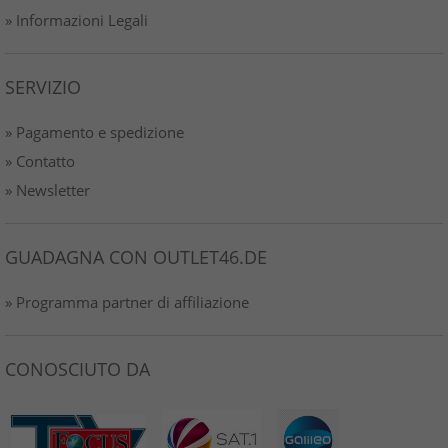
» Informazioni Legali
SERVIZIO
» Pagamento e spedizione
» Contatto
» Newsletter
GUADAGNA CON OUTLET46.DE
» Programma partner di affiliazione
CONOSCIUTO DA