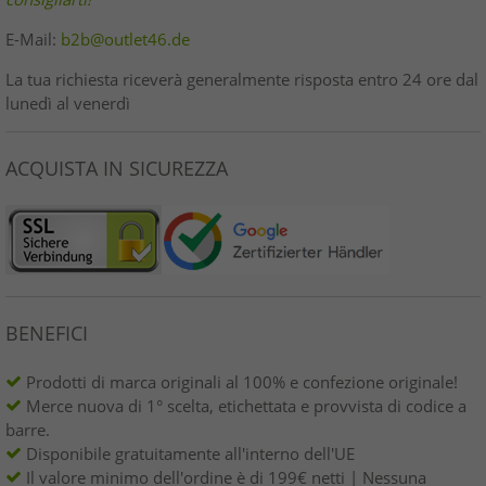
E-Mail:
b2b@outlet46.de
La tua richiesta riceverà generalmente risposta entro 24 ore dal
lunedì al venerdì
ACQUISTA IN SICUREZZA
BENEFICI
Prodotti di marca originali al 100% e confezione originale!
Merce nuova di 1° scelta, etichettata e provvista di codice a
barre.
Disponibile gratuitamente all'interno dell'UE
Il valore minimo dell'ordine è di 199€ netti | Nessuna