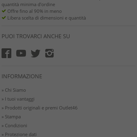
quantità minima d'ordine
Offre fino al 90% in meno
Libera scelta di dimensioni e quantità
PUOI TROVARCI ANCHE SU
INFORMAZIONE
» Chi Siamo
» I tuoi vantaggi
» Prodotti originali e premi Outlet46
» Stampa
» Condizioni
» Protezione dati