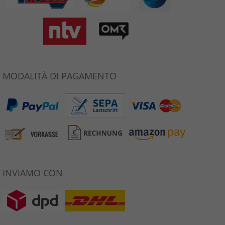
MODALITÀ DI PAGAMENTO
INVIAMO CON