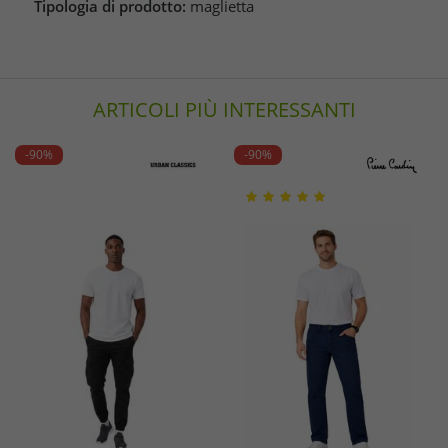
Tipologia di prodotto:
maglietta
ARTICOLI PIÙ INTERESSANTI
-90%
-90%