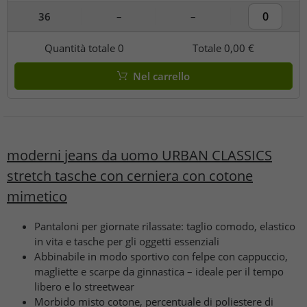
36
–
–
Quantità totale
0
Totale
0,00 €
Nel carrello
moderni jeans da uomo URBAN CLASSICS
stretch tasche con cerniera con cotone
mimetico
Pantaloni per giornate rilassate: taglio comodo, elastico
in vita e tasche per gli oggetti essenziali
Abbinabile in modo sportivo con felpe con cappuccio,
magliette e scarpe da ginnastica – ideale per il tempo
libero e lo streetwear
Morbido misto cotone, percentuale di poliestere di