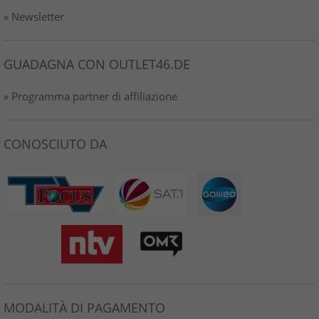
» Newsletter
GUADAGNA CON OUTLET46.DE
» Programma partner di affiliazione
CONOSCIUTO DA
MODALITÀ DI PAGAMENTO