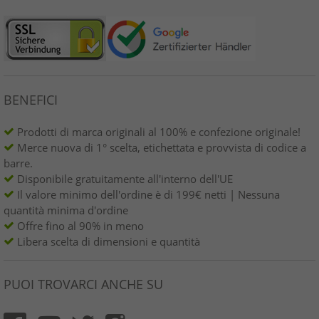
BENEFICI
Prodotti di marca originali al 100% e confezione originale!
Merce nuova di 1° scelta, etichettata e provvista di codice a
barre.
Disponibile gratuitamente all'interno dell'UE
Il valore minimo dell'ordine è di 199€ netti | Nessuna
quantità minima d'ordine
Offre fino al 90% in meno
Libera scelta di dimensioni e quantità
PUOI TROVARCI ANCHE SU