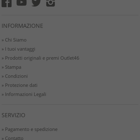
INFORMAZIONE
» Chi Siamo
» I tuoi vantaggi
» Prodotti originali e premi Outlet46
» Stampa
» Condizioni
» Protezione dati
» Informazioni Legali
SERVIZIO
» Pagamento e spedizione
» Contatto