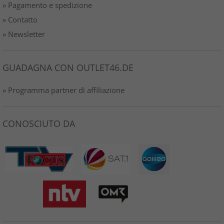
» Pagamento e spedizione
» Contatto
» Newsletter
GUADAGNA CON OUTLET46.DE
» Programma partner di affiliazione
CONOSCIUTO DA