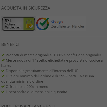
ACQUISTA IN SICUREZZA
BENEFICI
Prodotti di marca originali al 100% e confezione originale!
Merce nuova di 1° scelta, etichettata e provvista di codice a
barre.
Disponibile gratuitamente all'interno dell'UE
Il valore minimo dell'ordine è di 199€ netti | Nessuna
quantità minima d'ordine
Offre fino al 90% in meno
Libera scelta di dimensioni e quantità
PUOI TROVARCI ANCHE SU