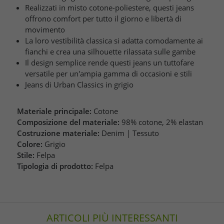
Realizzati in misto cotone-poliestere, questi jeans
offrono comfort per tutto il giorno e libertà di
movimento
La loro vestibilità classica si adatta comodamente ai
fianchi e crea una silhouette rilassata sulle gambe
Il design semplice rende questi jeans un tuttofare
versatile per un'ampia gamma di occasioni e stili
Jeans di Urban Classics in grigio
Materiale principale:
Cotone
Composizione del materiale:
98% cotone, 2% elastan
Costruzione materiale:
Denim | Tessuto
Colore:
Grigio
Stile:
Felpa
Tipologia di prodotto:
Felpa
ARTICOLI PIÙ INTERESSANTI