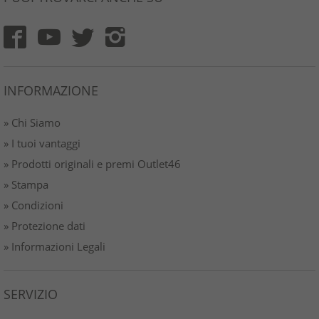
INFORMAZIONE
» Chi Siamo
» I tuoi vantaggi
» Prodotti originali e premi Outlet46
» Stampa
» Condizioni
» Protezione dati
» Informazioni Legali
SERVIZIO