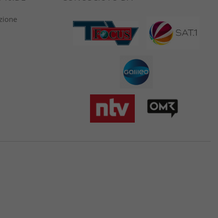
azione