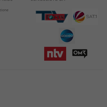
azione