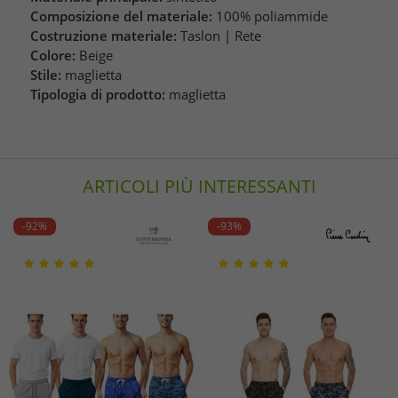
Composizione del materiale:
100% poliammide
Costruzione materiale:
Taslon | Rete
Colore:
Beige
Stile:
maglietta
Tipologia di prodotto:
maglietta
ARTICOLI PIÙ INTERESSANTI
-92%
-93%