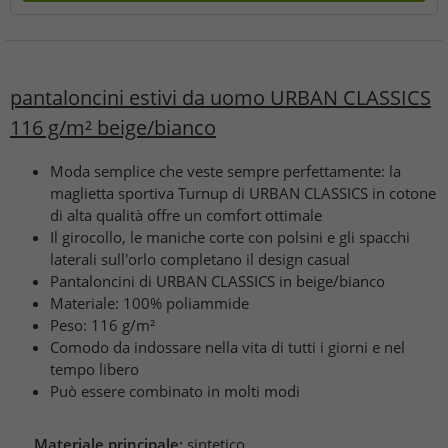
pantaloncini estivi da uomo URBAN CLASSICS
116 g/m² beige/bianco
Moda semplice che veste sempre perfettamente: la
maglietta sportiva Turnup di URBAN CLASSICS in cotone
di alta qualità offre un comfort ottimale
Il girocollo, le maniche corte con polsini e gli spacchi
laterali sull'orlo completano il design casual
Pantaloncini di URBAN CLASSICS in beige/bianco
Materiale: 100% poliammide
Peso: 116 g/m²
Comodo da indossare nella vita di tutti i giorni e nel
tempo libero
Può essere combinato in molti modi
Materiale principale:
sintetico