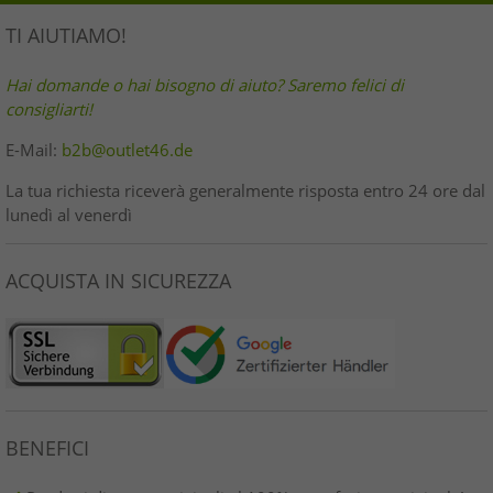
TI AIUTIAMO!
Hai domande o hai bisogno di aiuto? Saremo felici di
consigliarti!
E-Mail:
b2b@outlet46.de
La tua richiesta riceverà generalmente risposta entro 24 ore dal
lunedì al venerdì
ACQUISTA IN SICUREZZA
BENEFICI