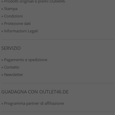
» Prodotti originali e premi Outlet46
» Stampa
» Condizioni
» Protezione dati
» Informazioni Legali
SERVIZIO
» Pagamento e spedizione
» Contatto
» Newsletter
GUADAGNA CON OUTLET46.DE
» Programma partner di affiliazione