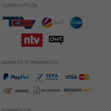
CONOSCIUTO DA
MODALITÀ DI PAGAMENTO
INVIAMO CON