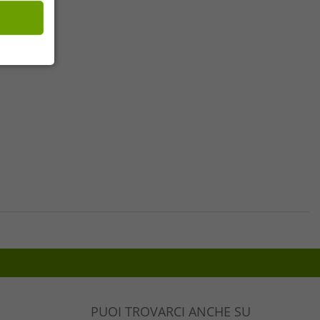
PUOI TROVARCI ANCHE SU