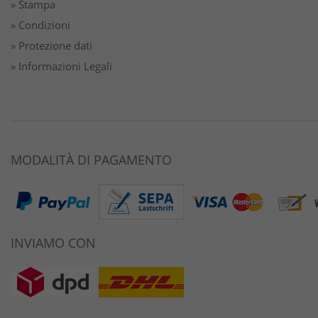
» Stampa
» Condizioni
» Protezione dati
» Informazioni Legali
MODALITÀ DI PAGAMENTO
INVIAMO CON