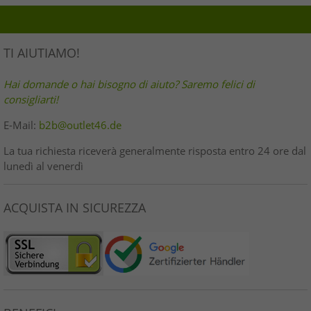
TI AIUTIAMO!
Hai domande o hai bisogno di aiuto? Saremo felici di
consigliarti!
E-Mail:
b2b@outlet46.de
La tua richiesta riceverà generalmente risposta entro 24 ore dal
lunedì al venerdì
ACQUISTA IN SICUREZZA