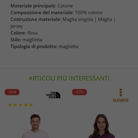
Materiale principale:
Cotone
Composizione del materiale:
100% cotone
Costruzione materiale:
Maglia singola | Maglia |
Jersey
Colore:
Rosa
Stile:
maglietta
Tipologia di prodotto:
maglietta
ARTICOLI PIÙ INTERESSANTI
-92%
-97%