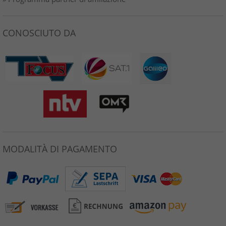
CONOSCIUTO DA
MODALITÀ DI PAGAMENTO