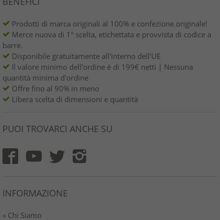
BENEFICI
Prodotti di marca originali al 100% e confezione originale!
Merce nuova di 1° scelta, etichettata e provvista di codice a
barre.
Disponibile gratuitamente all'interno dell'UE
Il valore minimo dell'ordine è di 199€ netti | Nessuna
quantità minima d'ordine
Offre fino al 90% in meno
Libera scelta di dimensioni e quantità
PUOI TROVARCI ANCHE SU
INFORMAZIONE
» Chi Siamo