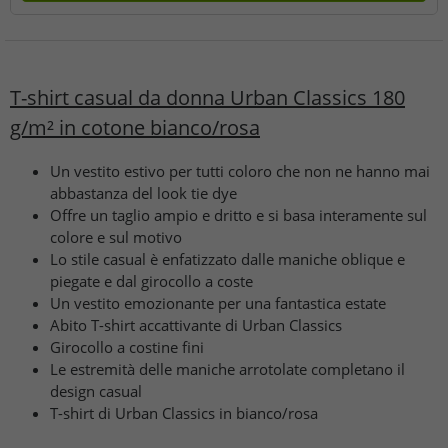
T-shirt casual da donna Urban Classics 180
g/m² in cotone bianco/rosa
Un vestito estivo per tutti coloro che non ne hanno mai
abbastanza del look tie dye
Offre un taglio ampio e dritto e si basa interamente sul
colore e sul motivo
Lo stile casual è enfatizzato dalle maniche oblique e
piegate e dal girocollo a coste
Un vestito emozionante per una fantastica estate
Abito T-shirt accattivante di Urban Classics
Girocollo a costine fini
Le estremità delle maniche arrotolate completano il
design casual
T-shirt di Urban Classics in bianco/rosa