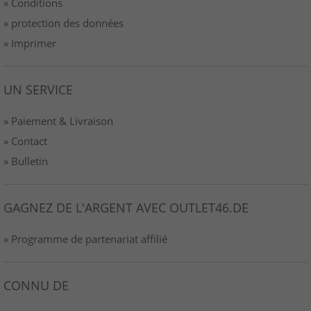
» Conditions
» protection des données
» Imprimer
UN SERVICE
» Paiement & Livraison
» Contact
» Bulletin
GAGNEZ DE L'ARGENT AVEC OUTLET46.DE
» Programme de partenariat affilié
CONNU DE