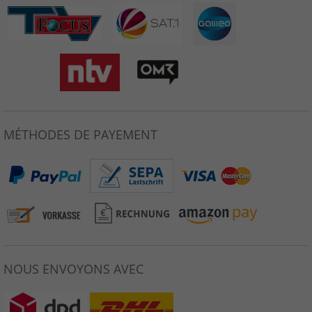
MÉTHODES DE PAYEMENT
NOUS ENVOYONS AVEC