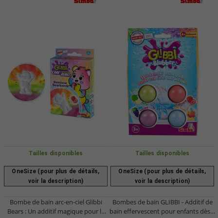
Tailles disponibles
Tailles disponibles
OneSize (pour plus de détails,
OneSize (pour plus de détails,
voir la description)
voir la description)
Bombe de bain arc-en-ciel Glibbi
Bombes de bain GLIBBI - Additif de
Bears : Un additif magique pour le
bain effervescent pour enfants dès 3