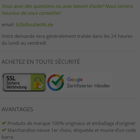
Vous avez des questions ou avez besoin d'aide? Nous serions
heureux de vous conseiller!
email:
b2b@outlet46.de
Votre demande sera généralement traitée dans les 24 heures
du lundi au vendredi
ACHETEZ EN TOUTE SÉCURITÉ
AVANTAGES
Produits de marque 100% originaux et emballage d'origine!
Marchandise neuve 1er choix, étiquetée et munie d'un code
barre.