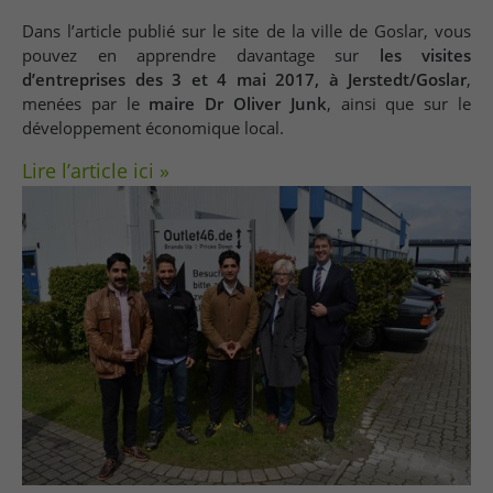
Dans l’article publié sur le site de la ville de Goslar, vous
pouvez en apprendre davantage sur
les visites
d’entreprises des 3 et 4 mai 2017, à Jerstedt/Goslar
,
menées par le
maire Dr Oliver Junk
, ainsi que sur le
développement économique local.
Lire l’article ici »