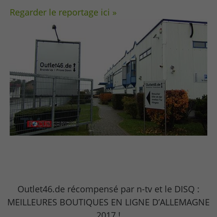
Regarder le reportage ici »
Outlet46.de récompensé par n-tv et le DISQ :
MEILLEURES BOUTIQUES EN LIGNE D’ALLEMAGNE
2017 !