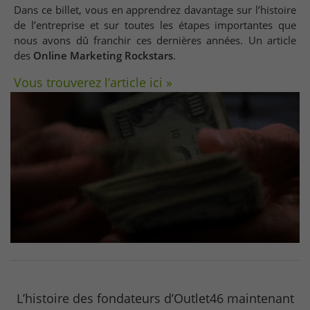
Dans ce billet, vous en apprendrez davantage sur l’histoire
de l’entreprise et sur toutes les étapes importantes que
nous avons dû franchir ces dernières années. Un article
des
Online Marketing Rockstars
.
Vous trouverez l’article ici »
L’histoire des fondateurs d’Outlet46 maintenant