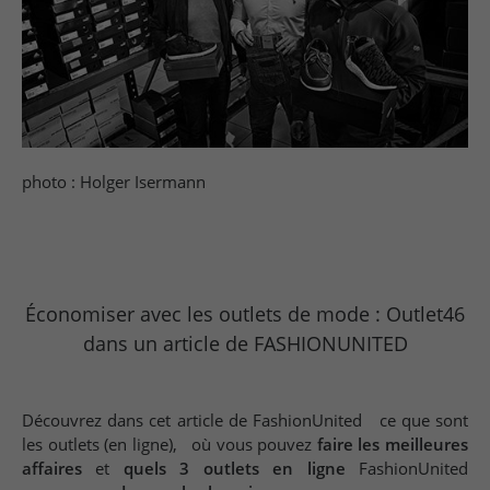
photo : Holger Isermann
Économiser avec les outlets de mode : Outlet46
dans un article de FASHIONUNITED
Découvrez dans cet article de FashionUnited ce que sont
les outlets (en ligne), où vous pouvez
faire les meilleures
affaires
et
quels 3 outlets en ligne
FashionUnited