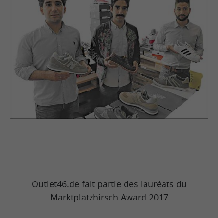
Outlet46.de fait partie des lauréats du
Marktplatzhirsch Award 2017