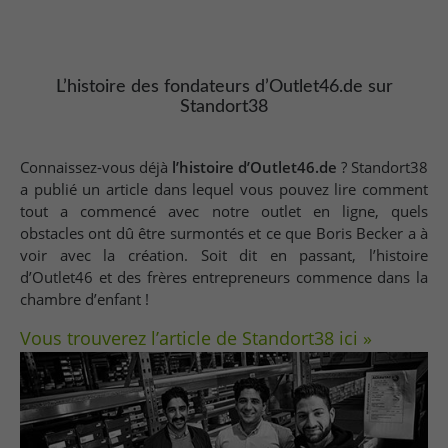
L’histoire des fondateurs d’Outlet46.de sur
Standort38
Connaissez-vous déjà
l’histoire d’Outlet46.de
? Standort38
a publié un article dans lequel vous pouvez lire comment
tout a commencé avec notre outlet en ligne, quels
obstacles ont dû être surmontés et ce que Boris Becker a à
voir avec la création. Soit dit en passant, l’histoire
d’Outlet46 et des frères entrepreneurs commence dans la
chambre d’enfant !
Vous trouverez l’article de Standort38 ici »