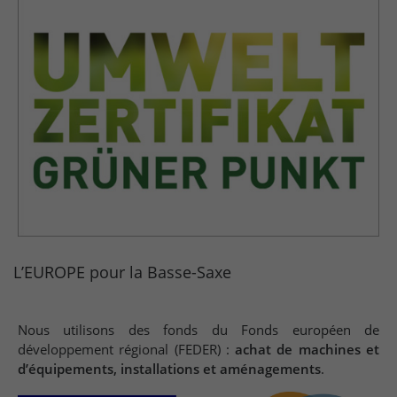
L’EUROPE pour la Basse-Saxe
Nous utilisons des fonds du Fonds européen de
développement régional (FEDER) :
achat de machines et
d’équipements, installations et aménagements
.