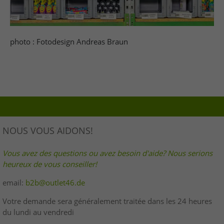
photo : Fotodesign Andreas Braun
NOUS VOUS AIDONS!
Vous avez des questions ou avez besoin d'aide? Nous serions
heureux de vous conseiller!
email:
b2b@outlet46.de
Votre demande sera généralement traitée dans les 24 heures
du lundi au vendredi