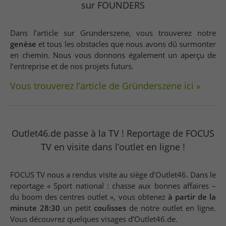
sur FOUNDERS
Dans l’article sur Gründerszene, vous trouverez notre
genèse
et tous les obstacles que nous avons dû surmonter
en chemin. Nous vous donnons également un aperçu de
l’entreprise et de nos projets futurs.
Vous trouverez l’article de Gründerszene ici »
Outlet46.de passe à la TV ! Reportage de FOCUS
TV en visite dans l’outlet en ligne !
FOCUS TV nous a rendus visite au siège d’Outlet46. Dans le
reportage « Sport national : chasse aux bonnes affaires –
du boom des centres outlet », vous obtenez
à partir de la
minute 28:30
un petit
coulisses
de notre outlet en ligne.
Vous découvrez quelques visages d’Outlet46.de.