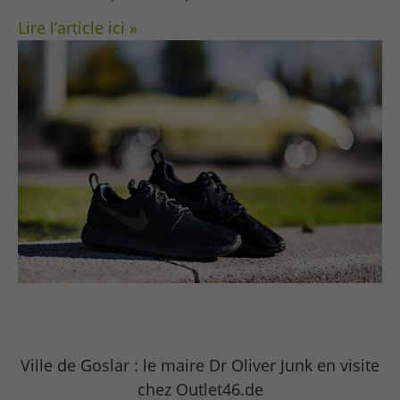
Lire l’article ici »
Ville de Goslar : le maire Dr Oliver Junk en visite
chez Outlet46.de