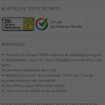
ACHETEZ EN TOUTE SÉCURITÉ
AVANTAGES
Produits de marque 100% originaux et emballage d'origine!
Marchandise neuve 1er choix, étiquetée et munie d'un code
barre.
Librement disponible dans l'UE
Montant minimum de commande : 199 € net | Pas de
quantité minimum de commande
Des offres jusqu'à 90% moins chères
Libre choix des tailles et des quantités
VOUS POUVEZ ÉGALEMENT NOUS TROUVER SUR