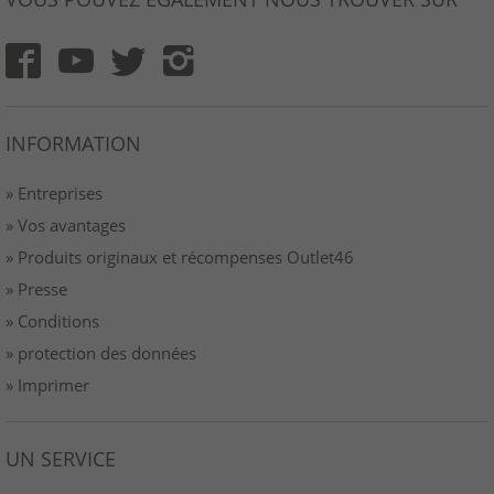
INFORMATION
» Entreprises
» Vos avantages
» Produits originaux et récompenses Outlet46
» Presse
» Conditions
» protection des données
» Imprimer
UN SERVICE