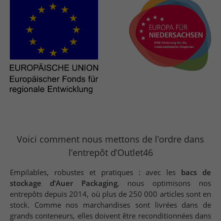
Voici comment nous mettons de l’ordre dans
l’entrepôt d’Outlet46
Empilables, robustes et pratiques : avec les
bacs de
stockage d’Auer Packaging
, nous optimisons nos
entrepôts depuis 2014, où plus de 250 000 articles sont en
stock. Comme nos marchandises sont livrées dans de
grands conteneurs, elles doivent être reconditionnées dans