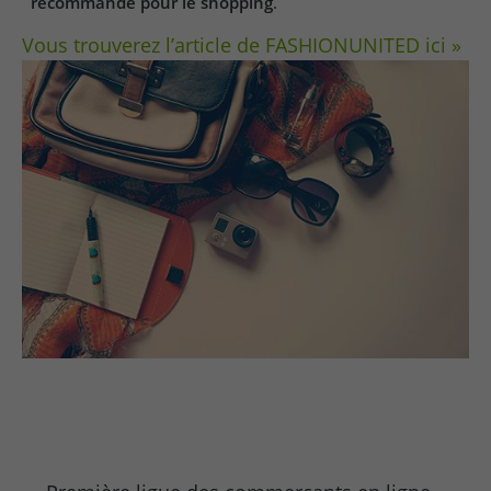
recommande pour le shopping
.
Vous trouverez l’article de FASHIONUNITED ici »