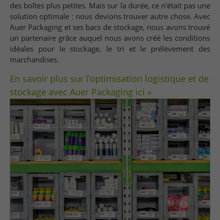
des boîtes plus petites. Mais sur la durée, ce n’était pas une
solution optimale : nous devions trouver autre chose. Avec
Auer Packaging et ses bacs de stockage, nous avons trouvé
un partenaire grâce auquel nous avons créé les conditions
idéales pour le stockage, le tri et le prélèvement des
marchandises.
En savoir plus sur l’optimisation logistique et de
stockage avec Auer Packaging ici »