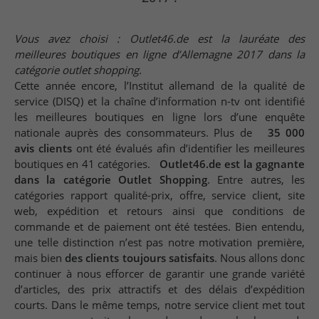
Vous avez choisi : Outlet46.de est la lauréate des
meilleures boutiques en ligne d’Allemagne 2017 dans la
catégorie outlet shopping.
Cette année encore, l’Institut allemand de la qualité de
service (DISQ) et la chaîne d’information n-tv ont identifié
les meilleures boutiques en ligne lors d’une enquête
nationale auprès des consommateurs. Plus de
35 000
avis clients
ont été évalués afin d’identifier les meilleures
boutiques en 41 catégories.
Outlet46.de est la gagnante
dans la catégorie Outlet Shopping
. Entre autres, les
catégories rapport qualité-prix, offre, service client, site
web, expédition et retours ainsi que conditions de
commande et de paiement ont été testées. Bien entendu,
une telle distinction n’est pas notre motivation première,
mais bien
des clients toujours satisfaits
. Nous allons donc
continuer à nous efforcer de garantir une grande variété
d’articles, des prix attractifs et des délais d’expédition
courts. Dans le même temps, notre service client met tout