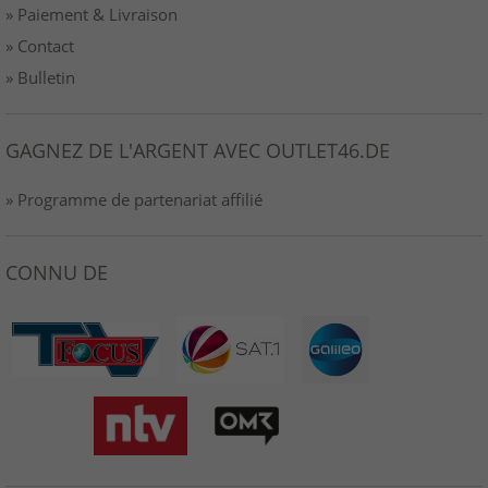
» Paiement & Livraison
» Contact
» Bulletin
GAGNEZ DE L'ARGENT AVEC OUTLET46.DE
» Programme de partenariat affilié
CONNU DE