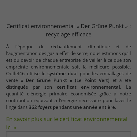
Certificat environnemental « Der Grüne Punkt » :
recyclage efficace
À l’époque du réchauffement climatique et de
l’augmentation des gaz à effet de serre, nous estimons qu’il
est du devoir de chaque entreprise de veiller à ce que son
empreinte environnementale soit la meilleure possible.
Outlet46 utilise
le système dual
pour les emballages de
vente
« Der Grüne Punkt » (Le Point Vert)
et a été
distinguée par son
certificat environnemental
. La
quantité d’énergie primaire économisée grâce à notre
contribution équivaut à l’énergie nécessaire pour laver le
linge dans
362 foyers pendant une année entière
.
En savoir plus sur le certificat environnemental
ici »