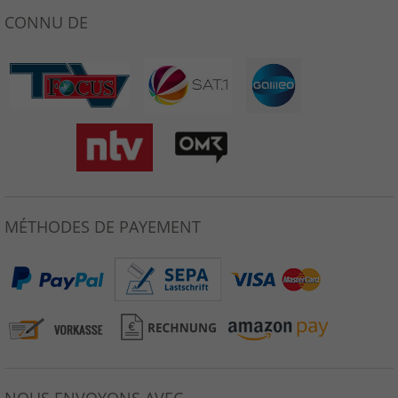
CONNU DE
MÉTHODES DE PAYEMENT
NOUS ENVOYONS AVEC