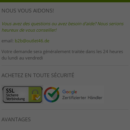
NOUS VOUS AIDONS!
Vous avez des questions ou avez besoin d'aide? Nous serions
heureux de vous conseiller!
email:
b2b@outlet46.de
Votre demande sera généralement traitée dans les 24 heures
du lundi au vendredi
ACHETEZ EN TOUTE SÉCURITÉ
AVANTAGES