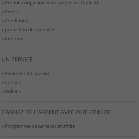
» Produits originaux et récompenses Outlet46
» Presse
» Conditions
» protection des données
» Imprimer
UN SERVICE
» Paiement & Livraison
» Contact
» Bulletin
GAGNEZ DE L'ARGENT AVEC OUTLET46.DE
» Programme de partenariat affilié