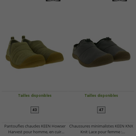
Tailles disponibles
Tailles disponibles
43
47
Pantoufles chaudes KEEN Howser
Chaussures minimalistes KEEN KNX
Harvest pour homme, en cuir
Knit Lace pour femme :