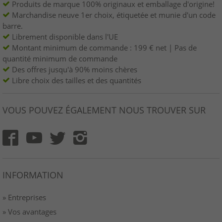
Produits de marque 100% originaux et emballage d'origine!
Marchandise neuve 1er choix, étiquetée et munie d'un code
barre.
Librement disponible dans l'UE
Montant minimum de commande : 199 € net | Pas de
quantité minimum de commande
Des offres jusqu'à 90% moins chères
Libre choix des tailles et des quantités
VOUS POUVEZ ÉGALEMENT NOUS TROUVER SUR
INFORMATION
» Entreprises
» Vos avantages