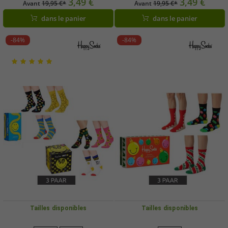
3,49 €
3,49 €
Avant
19,95 €*
Avant
19,95 €*
dans le panier
dans le panier
-84%
-84%
Tailles disponibles
Tailles disponibles