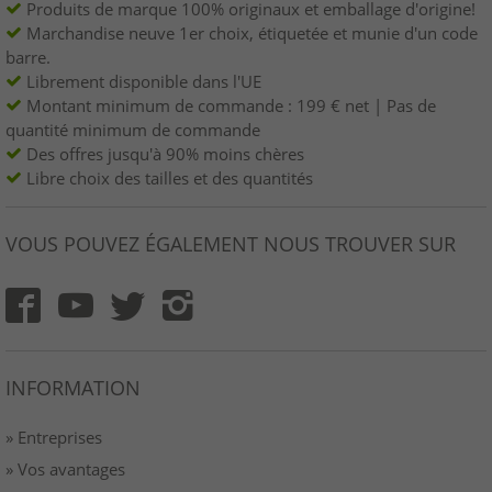
Produits de marque 100% originaux et emballage d'origine!
Marchandise neuve 1er choix, étiquetée et munie d'un code
barre.
Librement disponible dans l'UE
Montant minimum de commande : 199 € net | Pas de
quantité minimum de commande
Des offres jusqu'à 90% moins chères
Libre choix des tailles et des quantités
VOUS POUVEZ ÉGALEMENT NOUS TROUVER SUR
INFORMATION
» Entreprises
» Vos avantages