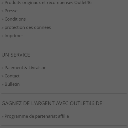
» Produits originaux et récompenses Outlet46
» Presse
» Conditions
» protection des données
» Imprimer
UN SERVICE
» Paiement & Livraison
» Contact
» Bulletin
GAGNEZ DE L'ARGENT AVEC OUTLET46.DE
» Programme de partenariat affilié