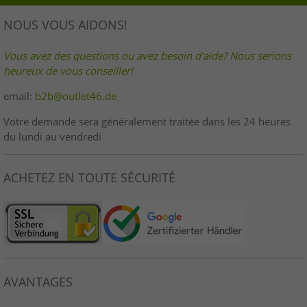
NOUS VOUS AIDONS!
Vous avez des questions ou avez besoin d'aide? Nous serions
heureux de vous conseiller!
email:
b2b@outlet46.de
Votre demande sera généralement traitée dans les 24 heures
du lundi au vendredi
ACHETEZ EN TOUTE SÉCURITÉ
AVANTAGES