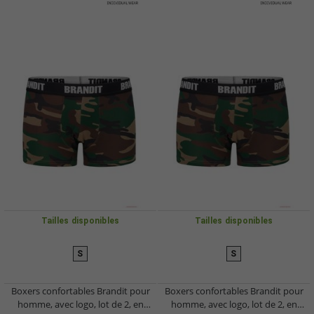
Tailles disponibles
Tailles disponibles
S
S
Boxers confortables Brandit pour
Boxers confortables Brandit pour
homme, avec logo, lot de 2, en
homme, avec logo, lot de 2, en