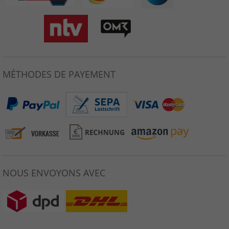
MÉTHODES DE PAYEMENT
NOUS ENVOYONS AVEC