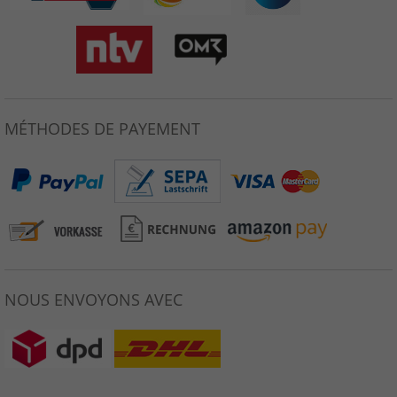
MÉTHODES DE PAYEMENT
NOUS ENVOYONS AVEC