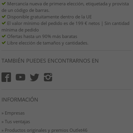
Mercancía nueva de primera elección, etiquetada y provista
de un código de barras.
Disponible gratuitamente dentro de la UE
El valor mínimo del pedido es de 199 € netos | Sin cantidad
mínima de pedido
Ofertas hasta un 90% más baratas
Libre elección de tamaños y cantidades.
TAMBIÉN PUEDES ENCONTRARNOS EN
INFORMACIÓN
» Empresas
» Tus ventajas
» Productos originales y premios Outlet46