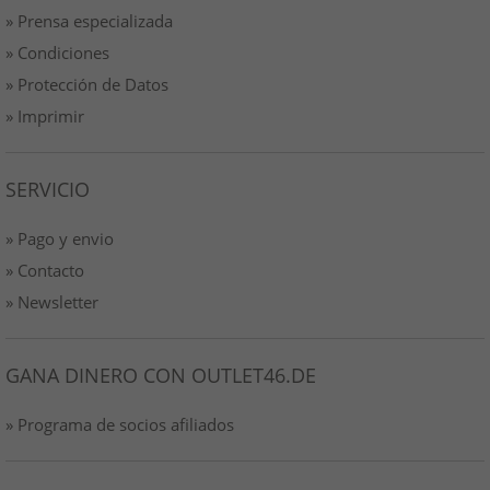
» Prensa especializada
» Condiciones
» Protección de Datos
» Imprimir
SERVICIO
» Pago y envio
» Contacto
» Newsletter
GANA DINERO CON OUTLET46.DE
» Programa de socios afiliados