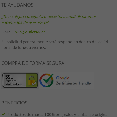
TE AYUDAMOS!
¿Tiene alguna pregunta o necesita ayuda? ¡Estaremos
encantados de asesorarte!
E-Mail:
b2b@outlet46.de
Su solicitud generalmente será respondida dentro de las 24
horas de lunes a viernes.
COMPRA DE FORMA SEGURA
BENEFICIOS
¡Productos de marca 100% originales y embalaje original!