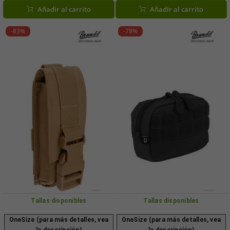
Añadir al carrito
Añadir al carrito
-83%
-78%
Tallas disponibles
Tallas disponibles
OneSize (para más detalles, vea
OneSize (para más detalles, vea