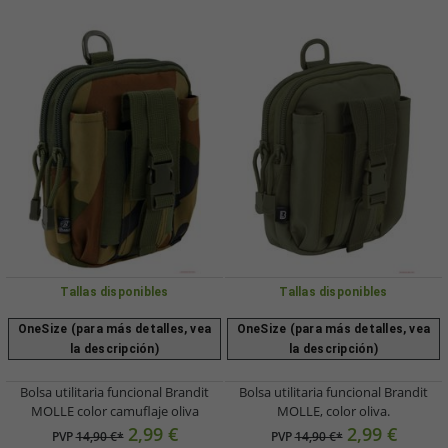
Tallas disponibles
Tallas disponibles
OneSize (para más detalles, vea
OneSize (para más detalles, vea
la descripción)
la descripción)
Bolsa utilitaria funcional Brandit
Bolsa utilitaria funcional Brandit
MOLLE color camuflaje oliva
MOLLE, color oliva.
2,99 €
2,99 €
PVP
14,90 €*
PVP
14,90 €*