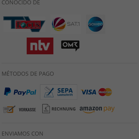
CONOCIDO DE
MÉTODOS DE PAGO
ENVIAMOS CON