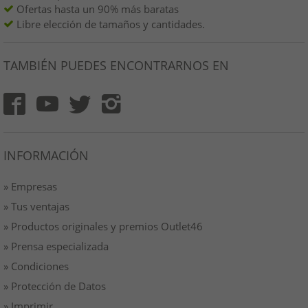
Ofertas hasta un 90% más baratas
Libre elección de tamaños y cantidades.
TAMBIÉN PUEDES ENCONTRARNOS EN
INFORMACIÓN
» Empresas
» Tus ventajas
» Productos originales y premios Outlet46
» Prensa especializada
» Condiciones
» Protección de Datos
» Imprimir