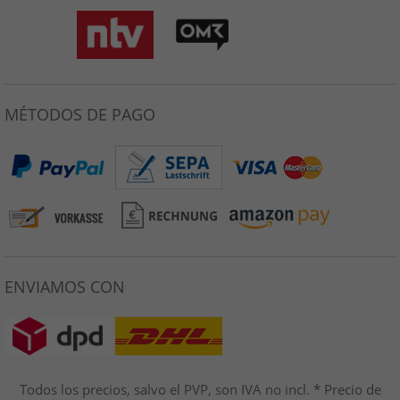
MÉTODOS DE PAGO
ENVIAMOS CON
Todos los precios, salvo el PVP, son IVA no incl. * Precio de