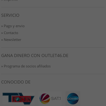
SERVICIO
» Pago y envio
» Contacto
» Newsletter
GANA DINERO CON OUTLET46.DE
» Programa de socios afiliados
CONOCIDO DE