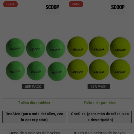
-94%
-94%
Tallas disponibles
Tallas disponibles
OneSize (para más detalles, vea
OneSize (para más detalles, vea
la descripción)
la descripción)
Juego de 6 pelotas de hockey
Juego de 6 pelotas de hockey