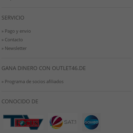
SERVICIO
» Pago y envio
» Contacto
» Newsletter
GANA DINERO CON OUTLET46.DE
» Programa de socios afiliados
CONOCIDO DE