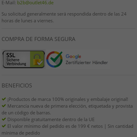
E-Mail:
b2b@outlet46.de
Su solicitud generalmente será respondida dentro de las 24
horas de lunes a viernes.
COMPRA DE FORMA SEGURA
BENEFICIOS
¡Productos de marca 100% originales y embalaje original!
Mercancía nueva de primera elección, etiquetada y provista
de un código de barras.
Disponible gratuitamente dentro de la UE
El valor mínimo del pedido es de 199 € netos | Sin cantidad
mínima de pedido