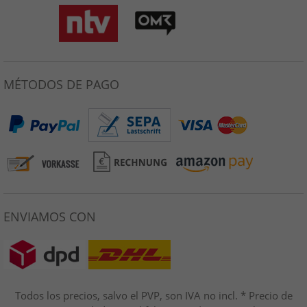
MÉTODOS DE PAGO
ENVIAMOS CON
Todos los precios, salvo el PVP, son IVA no incl. * Precio de