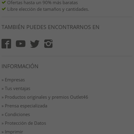
Ofertas hasta un 90% más baratas
Libre elección de tamaños y cantidades.
TAMBIÉN PUEDES ENCONTRARNOS EN
INFORMACIÓN
» Empresas
» Tus ventajas
» Productos originales y premios Outlet46
» Prensa especializada
» Condiciones
» Protección de Datos
» Imprimir