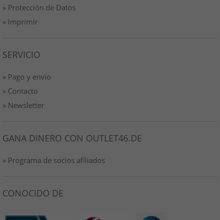
» Protección de Datos
» Imprimir
SERVICIO
» Pago y envio
» Contacto
» Newsletter
GANA DINERO CON OUTLET46.DE
» Programa de socios afiliados
CONOCIDO DE