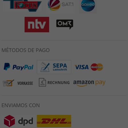
MÉTODOS DE PAGO
ENVIAMOS CON