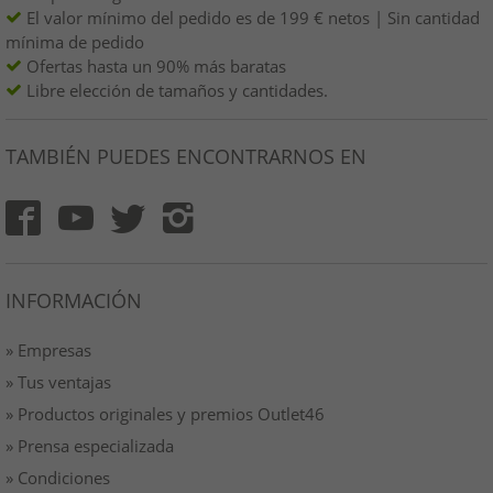
El valor mínimo del pedido es de 199 € netos | Sin cantidad
mínima de pedido
Ofertas hasta un 90% más baratas
Libre elección de tamaños y cantidades.
TAMBIÉN PUEDES ENCONTRARNOS EN
INFORMACIÓN
» Empresas
» Tus ventajas
» Productos originales y premios Outlet46
» Prensa especializada
» Condiciones