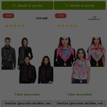
Negro o Antracita
Añadir al carrito
Añadir al carrito
-90%
-91%
Tallas disponibles
Tallas disponibles
OneSize (para más detalles, vea
OneSize (para más detalles, vea