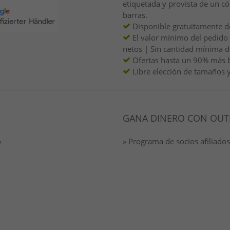
etiquetada y provista de un c
barras.
Disponible gratuitamente d
El valor mínimo del pedido
netos | Sin cantidad mínima 
Ofertas hasta un 90% más 
Libre elección de tamaños y
GANA DINERO CON OUT
o
» Programa de socios afiliados