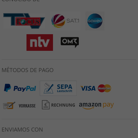
MÉTODOS DE PAGO
ENVIAMOS CON