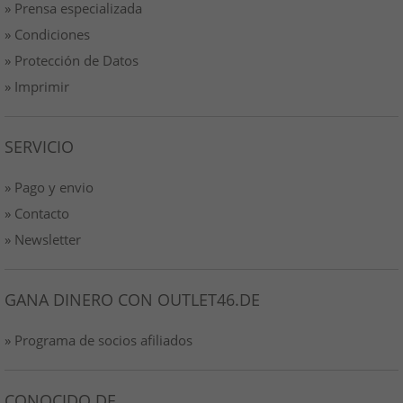
» Prensa especializada
» Condiciones
» Protección de Datos
» Imprimir
SERVICIO
» Pago y envio
» Contacto
» Newsletter
GANA DINERO CON OUTLET46.DE
» Programa de socios afiliados
CONOCIDO DE