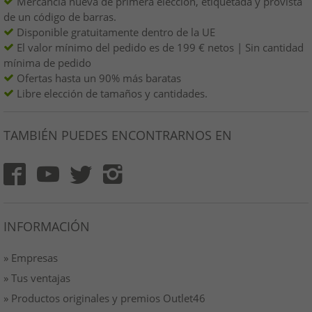
Mercancía nueva de primera elección, etiquetada y provista
de un código de barras.
Disponible gratuitamente dentro de la UE
El valor mínimo del pedido es de 199 € netos | Sin cantidad
mínima de pedido
Ofertas hasta un 90% más baratas
Libre elección de tamaños y cantidades.
TAMBIÉN PUEDES ENCONTRARNOS EN
INFORMACIÓN
» Empresas
» Tus ventajas
» Productos originales y premios Outlet46