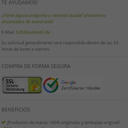
TE AYUDAMOS!
¿Tiene alguna pregunta o necesita ayuda? ¡Estaremos
encantados de asesorarte!
E-Mail:
b2b@outlet46.de
Su solicitud generalmente será respondida dentro de las 24
horas de lunes a viernes.
COMPRA DE FORMA SEGURA
BENEFICIOS
¡Productos de marca 100% originales y embalaje original!