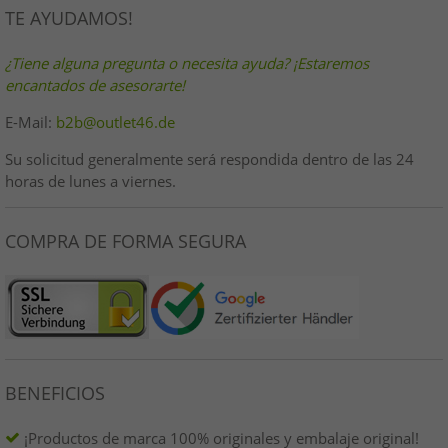
TE AYUDAMOS!
¿Tiene alguna pregunta o necesita ayuda? ¡Estaremos
encantados de asesorarte!
E-Mail:
b2b@outlet46.de
Su solicitud generalmente será respondida dentro de las 24
horas de lunes a viernes.
COMPRA DE FORMA SEGURA
BENEFICIOS
¡Productos de marca 100% originales y embalaje original!