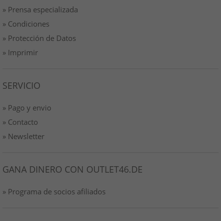
» Prensa especializada
» Condiciones
» Protección de Datos
» Imprimir
SERVICIO
» Pago y envio
» Contacto
» Newsletter
GANA DINERO CON OUTLET46.DE
» Programa de socios afiliados