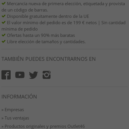
Mercancía nueva de primera elección, etiquetada y provista
de un código de barras.
Disponible gratuitamente dentro de la UE
El valor mínimo del pedido es de 199 € netos | Sin cantidad
mínima de pedido
Ofertas hasta un 90% más baratas
Libre elección de tamaños y cantidades.
TAMBIÉN PUEDES ENCONTRARNOS EN
INFORMACIÓN
» Empresas
» Tus ventajas
» Productos originales y premios Outlet46