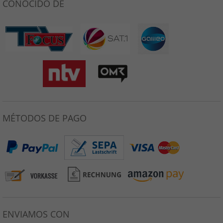
CONOCIDO DE
MÉTODOS DE PAGO
ENVIAMOS CON