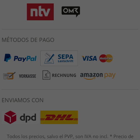
MÉTODOS DE PAGO
ENVIAMOS CON
Todos los precios, salvo el PVP, son IVA no incl. * Precio de