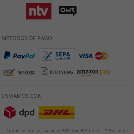
MÉTODOS DE PAGO
ENVIAMOS CON
Todos los precios, salvo el PVP, son IVA no incl. * Precio de