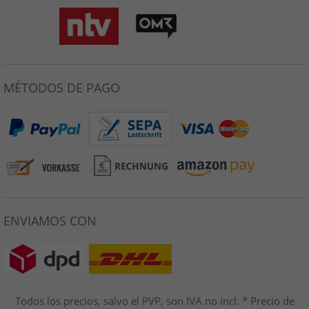
MÉTODOS DE PAGO
ENVIAMOS CON
Todos los precios, salvo el PVP, son IVA no incl. * Precio de